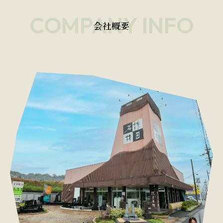
COMPANY INFO
会社概要