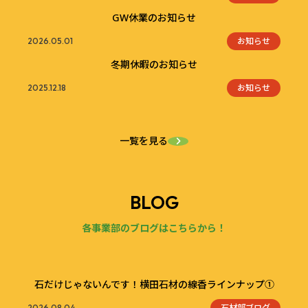
GW休業のお知らせ
お知らせ
2026.05.01
冬期休暇のお知らせ
お知らせ
2025.12.18
一覧を見る
BLOG
各事業部のブログはこちらから！
石だけじゃないんです！横田石材の線香ラインナップ①
石材部ブログ
2026.08.04