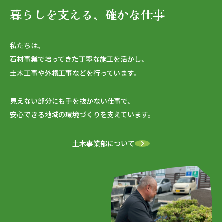
暮らしを支える、確かな仕事
私たちは、
石材事業で培ってきた丁寧な施工を活かし、
土木工事や外構工事などを行っています。
見えない部分にも手を抜かない仕事で、
安心できる地域の環境づくりを支えています。
土木事業部について