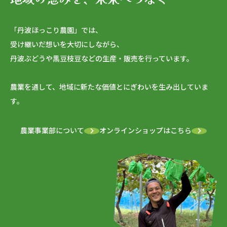
「丹波ほっこり農園」では、
受け継いだ想いを大切にしながら、
丹波ぶどうや黒豆枝豆などの生産・販売を行っています。
農業を通して、地域に新たな価値とにぎわいを生み出していま
す。
農業事業部について
オンラインショップはこちら