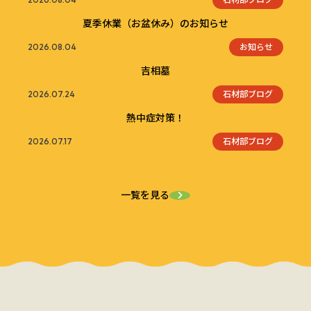
夏季休業（お盆休み）のお知らせ
お知らせ
2026.08.04
吉相墓
石材部ブログ
2026.07.24
熱中症対策！
石材部ブログ
2026.07.17
一覧を見る