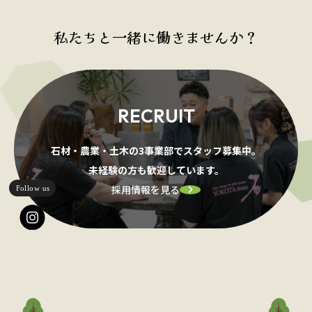
私たちと一緒に働きませんか？
RECRUIT
石材・農業・土木の3事業部でスタッフ募集中。
未経験の方も歓迎しています。
採用情報を見る