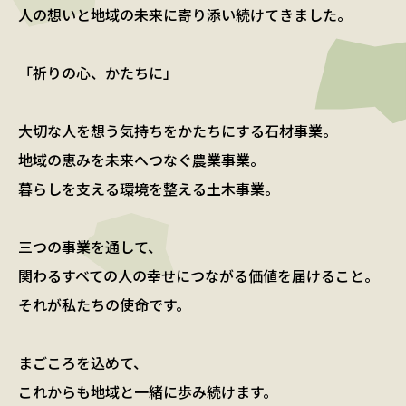
人の想いと地域の未来に寄り添い続けてきました。
「祈りの心、かたちに」
大切な人を想う気持ちをかたちにする石材事業。
地域の恵みを未来へつなぐ農業事業。
暮らしを支える環境を整える土木事業。
三つの事業を通して、
関わるすべての人の幸せにつながる価値を届けること。
それが私たちの使命です。
まごころを込めて、
これからも地域と一緒に歩み続けます。