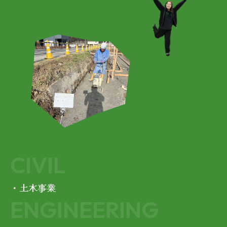
CIVIL
・土木事業
ENGINEERING