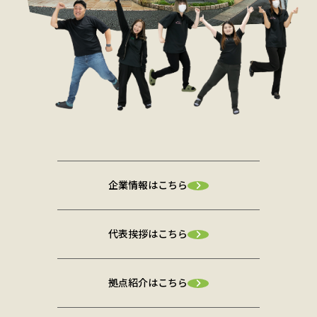
企業情報はこちら
代表挨拶はこちら
拠点紹介はこちら