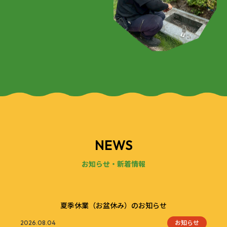
NEWS
お知らせ・新着情報
夏季休業（お盆休み）のお知らせ
お知らせ
2026.08.04