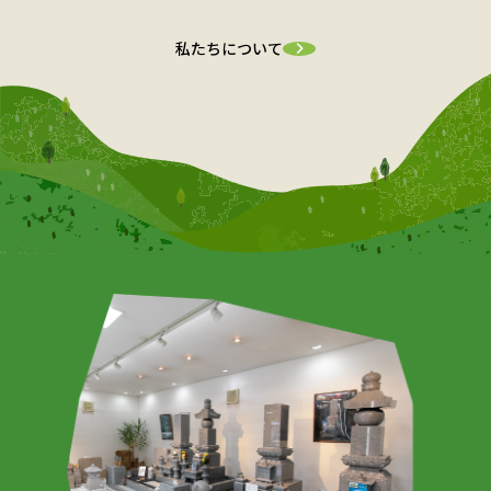
私たちについて