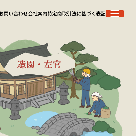
お問い合わせ
会社案内
特定商取引法に基づく表記