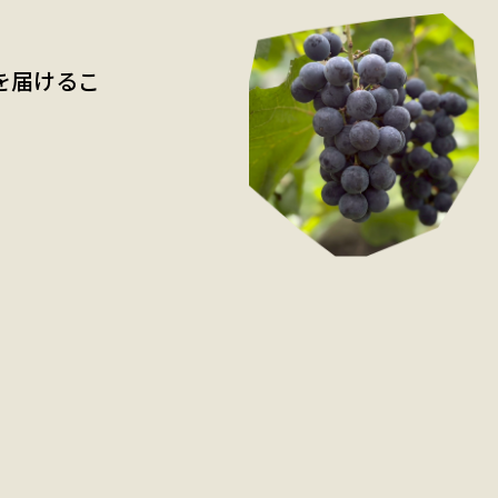
を届けるこ