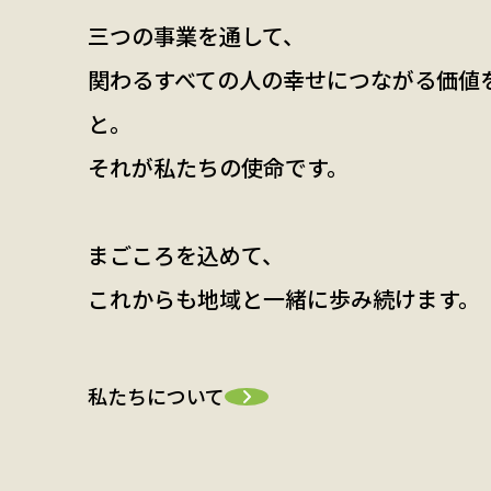
三つの事業を通して、
関わるすべての人の幸せにつながる価値
と。
それが私たちの使命です。
まごころを込めて、
これからも地域と一緒に歩み続けます。
私たちについて