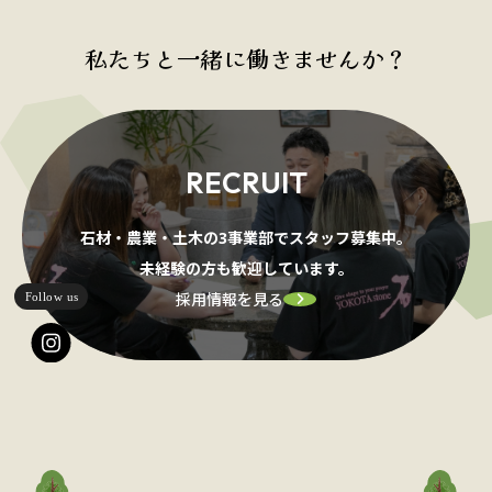
私たちと一緒に働きませんか？
RECRUIT
石材・農業・土木の3事業部でスタッフ募集中。
未経験の方も歓迎しています。
採用情報を見る