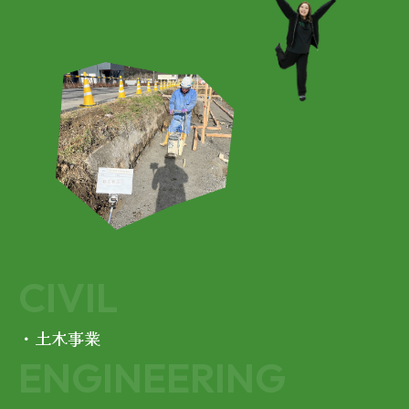
CIVIL
・土木事業
ENGINEERING