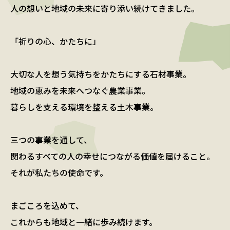
人の想いと地域の未来に寄り添い続けてきました。
「祈りの心、かたちに」
大切な人を想う気持ちをかたちにする石材事業。
地域の恵みを未来へつなぐ農業事業。
暮らしを支える環境を整える土木事業。
三つの事業を通して、
関わるすべての人の幸せにつながる価値を届けること。
それが私たちの使命です。
まごころを込めて、
これからも地域と一緒に歩み続けます。