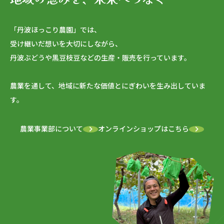
「丹波ほっこり農園」では、
受け継いだ想いを大切にしながら、
丹波ぶどうや黒豆枝豆などの生産・販売を行っています。
農業を通して、地域に新たな価値とにぎわいを生み出していま
す。
農業事業部について
オンラインショップはこちら