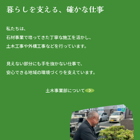
暮らしを支える、確かな仕事
私たちは、
石材事業で培ってきた丁寧な施工を活かし、
土木工事や外構工事などを行っています。
見えない部分にも手を抜かない仕事で、
安心できる地域の環境づくりを支えています。
土木事業部について