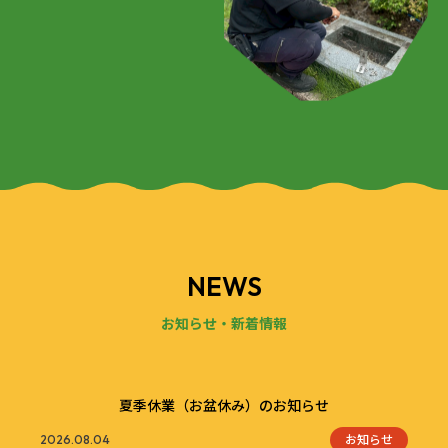
NEWS
お知らせ・新着情報
夏季休業（お盆休み）のお知らせ
お知らせ
2026.08.04