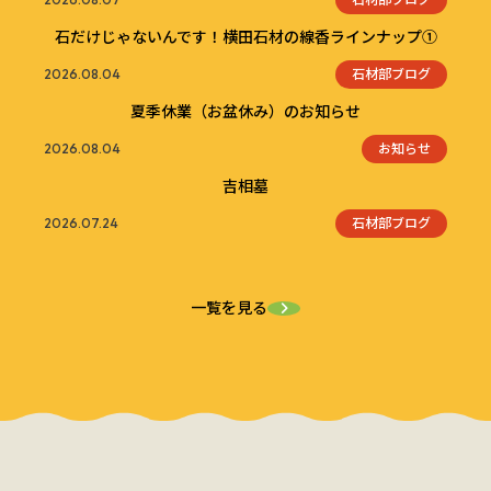
石だけじゃないんです！横田石材の線香ラインナップ①
石材部ブログ
2026.08.04
夏季休業（お盆休み）のお知らせ
お知らせ
2026.08.04
吉相墓
石材部ブログ
2026.07.24
一覧を見る