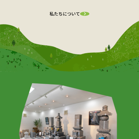
私たちについて