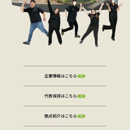
企業情報はこちら
代表挨拶はこちら
拠点紹介はこちら