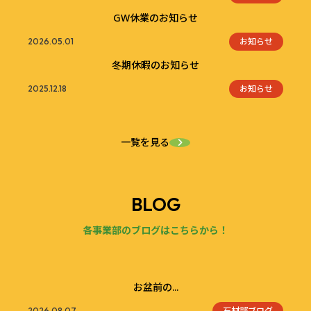
GW休業のお知らせ
お知らせ
2026.05.01
冬期休暇のお知らせ
お知らせ
2025.12.18
一覧を見る
BLOG
各事業部のブログはこちらから！
お盆前の...
石材部ブログ
2026.08.07