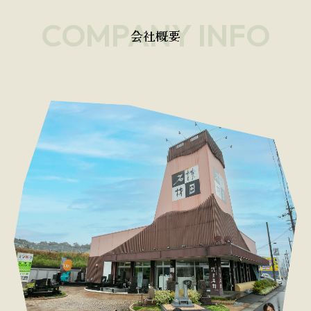
COMPANY INFO
会社概要