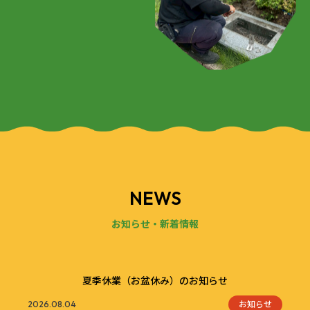
NEWS
お知らせ・新着情報
夏季休業（お盆休み）のお知らせ
お知らせ
2026.08.04