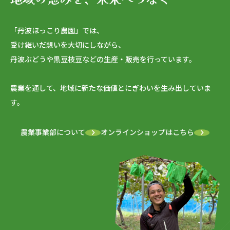
「丹波ほっこり農園」では、
受け継いだ想いを大切にしながら、
丹波ぶどうや黒豆枝豆などの生産・販売を行っています。
農業を通して、地域に新たな価値とにぎわいを生み出していま
す。
農業事業部について
オンラインショップはこちら