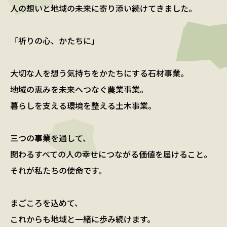
人の想いと地域の未来に寄り添い続けてきました。
「祈りの心、かたちに」
大切な人を想う気持ちをかたちにする石材事業。
地域の恵みを未来へつなぐ農業事業。
暮らしを支える環境を整える土木事業。
三つの事業を通して、
関わるすべての人の幸せにつながる価値を届けること。
それが私たちの使命です。
まごころを込めて、
これからも地域と一緒に歩み続けます。