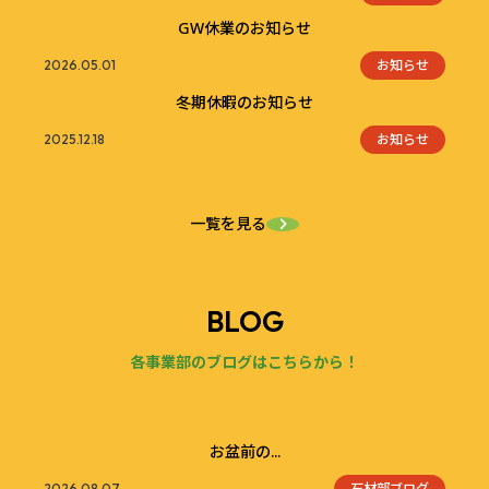
GW休業のお知らせ
お知らせ
2026.05.01
冬期休暇のお知らせ
お知らせ
2025.12.18
一覧を見る
BLOG
各事業部のブログはこちらから！
お盆前の...
石材部ブログ
2026.08.07