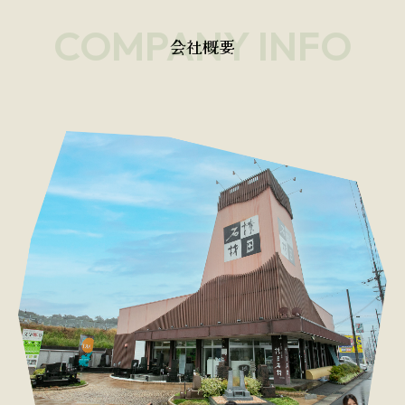
COMPANY INFO
会社概要