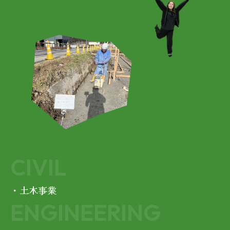
CIVIL
・土木事業
ENGINEERING