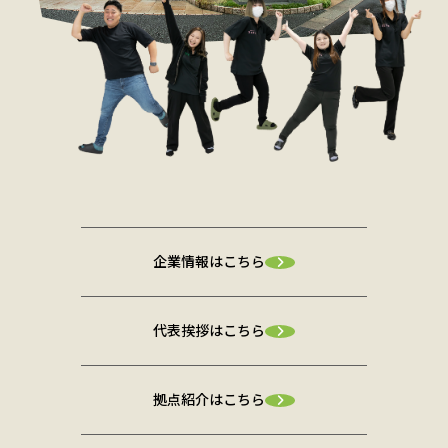
企業情報はこちら
代表挨拶はこちら
拠点紹介はこちら