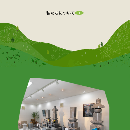
私たちについて