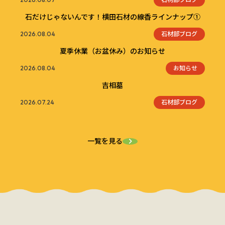
石だけじゃないんです！横田石材の線香ラインナップ①
石材部ブログ
2026.08.04
夏季休業（お盆休み）のお知らせ
お知らせ
2026.08.04
吉相墓
石材部ブログ
2026.07.24
一覧を見る