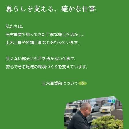
暮らしを支える、確かな仕事
私たちは、
石材事業で培ってきた丁寧な施工を活かし、
土木工事や外構工事などを行っています。
見えない部分にも手を抜かない仕事で、
安心できる地域の環境づくりを支えています。
土木事業部について