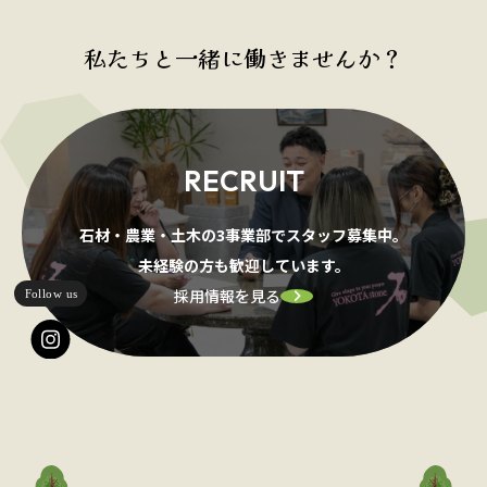
私たちと一緒に働きませんか？
RECRUIT
石材・農業・土木の3事業部でスタッフ募集中。
未経験の方も歓迎しています。
採用情報を見る